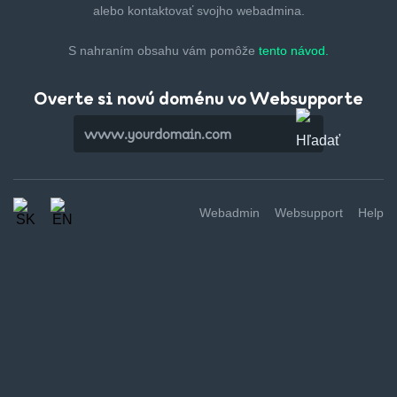
alebo kontaktovať svojho webadmina.
S nahraním obsahu vám pomôže
tento návod.
Overte si novú doménu vo Websupporte
Webadmin
Websupport
Help